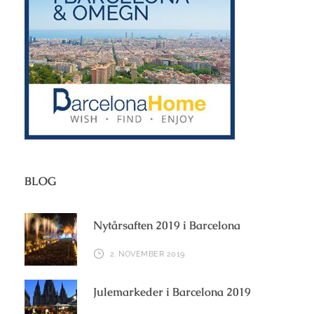
BLOG
Nytårsaften 2019 i Barcelona
2. NOVEMBER 2019
Julemarkeder i Barcelona 2019