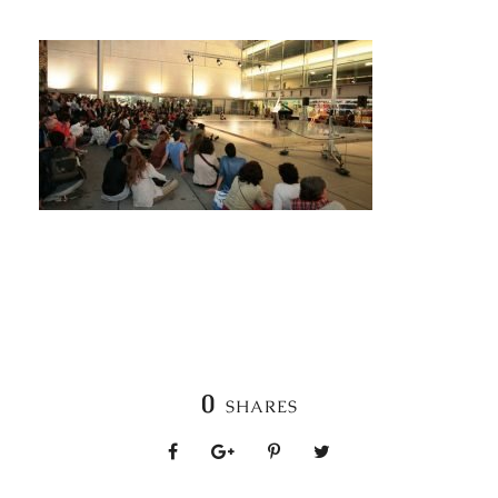
0
SHARES