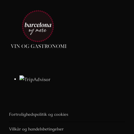
Fortrolighedspolitik og cookies
Vilkår og handelsbetingelser