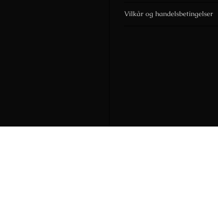
Vilkår og handelsbetingelser