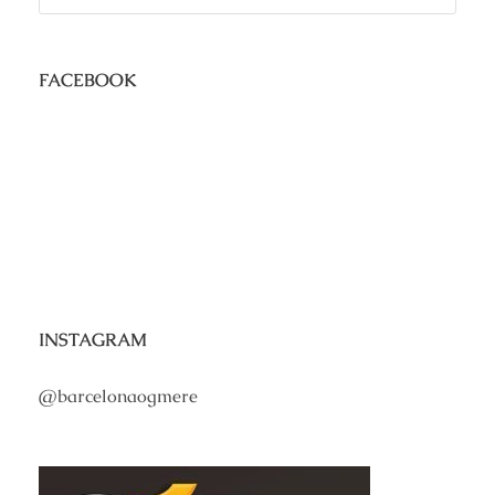
FACEBOOK
INSTAGRAM
@barcelonaogmere