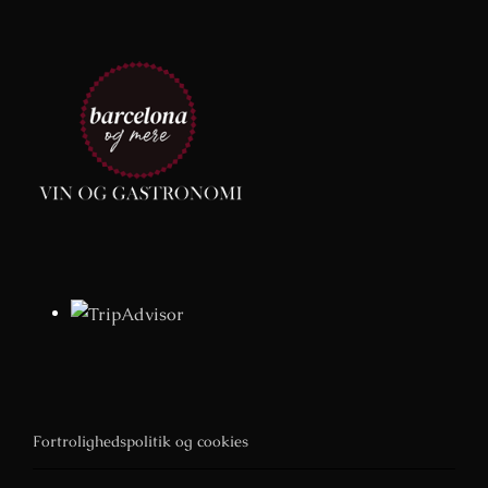
Fortrolighedspolitik og cookies