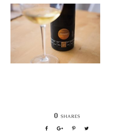
0
SHARES