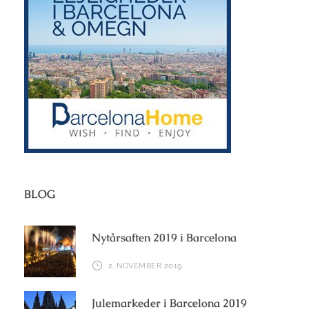
BLOG
Nytårsaften 2019 i Barcelona
2. NOVEMBER 2019
Julemarkeder i Barcelona 2019