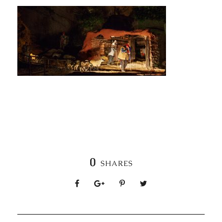
0
SHARES