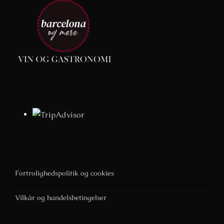
Fortrolighedspolitik og cookies
Vilkår og handelsbetingelser