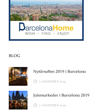
BLOG
Nytårsaften 2019 i Barcelona
2. NOVEMBER 2019
Julemarkeder i Barcelona 2019
2. NOVEMBER 2019