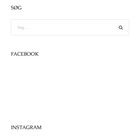
SØG
FACEBOOK
INSTAGRAM