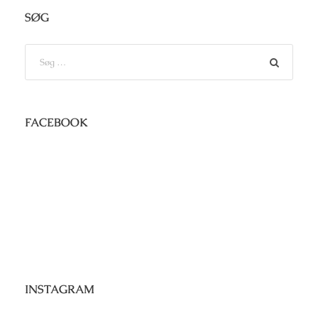
SØG
FACEBOOK
INSTAGRAM