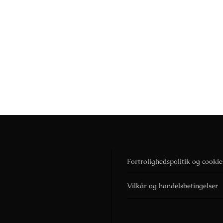
Fortrolighedspolitik og cookie
Vilkår og handelsbetingelser