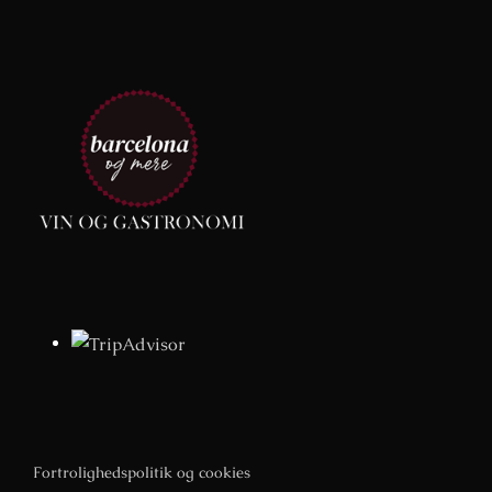
Fortrolighedspolitik og cookies