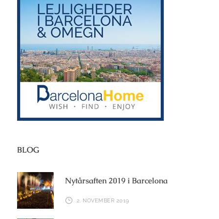
BLOG
Nytårsaften 2019 i Barcelona
2. NOVEMBER 2019