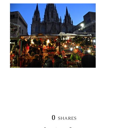
0
SHARES