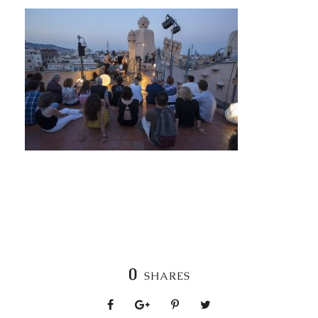
0
SHARES