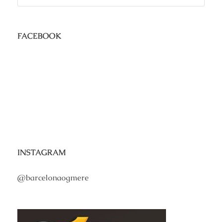
FACEBOOK
INSTAGRAM
@barcelonaogmere