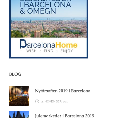
BLOG
Nytårsaften 2019 i Barcelona
2. NOVEMBER 2019
Julemarkeder i Barcelona 2019