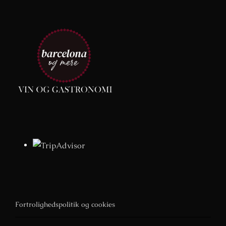
Fortrolighedspolitik og cookies