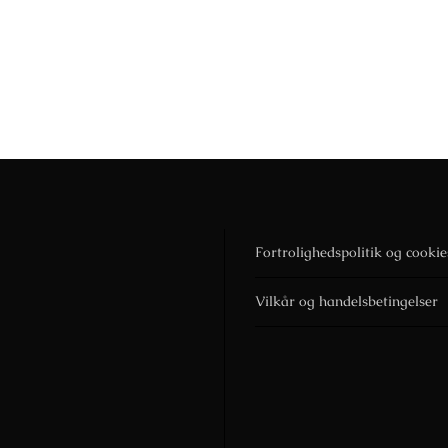
Fortrolighedspolitik og cookie
Vilkår og handelsbetingelser