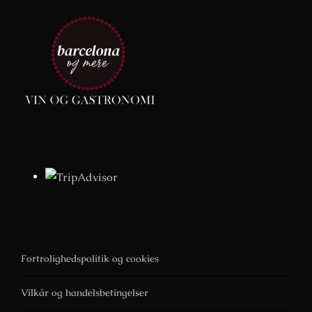
Fortrolighedspolitik og cookies
Vilkår og handelsbetingelser