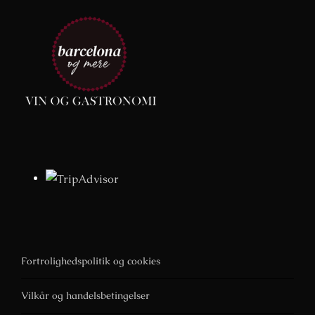
Fortrolighedspolitik og cookies
Vilkår og handelsbetingelser