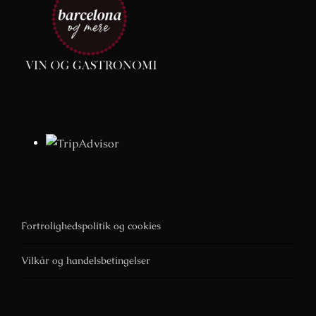
Fortrolighedspolitik og cookies
Vilkår og handelsbetingelser