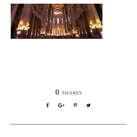
0
SHARES