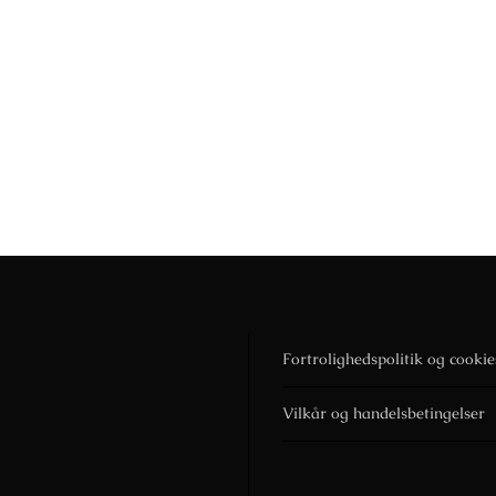
Fortrolighedspolitik og cookie
Vilkår og handelsbetingelser