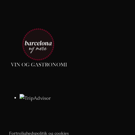
Fortrolighedspolitik og cookies