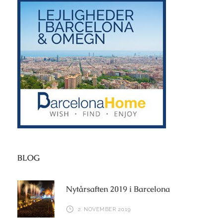
BLOG
Nytårsaften 2019 i Barcelona
2. NOVEMBER 2019