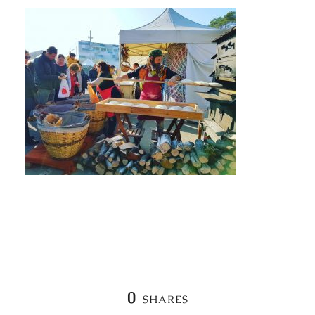
0
SHARES