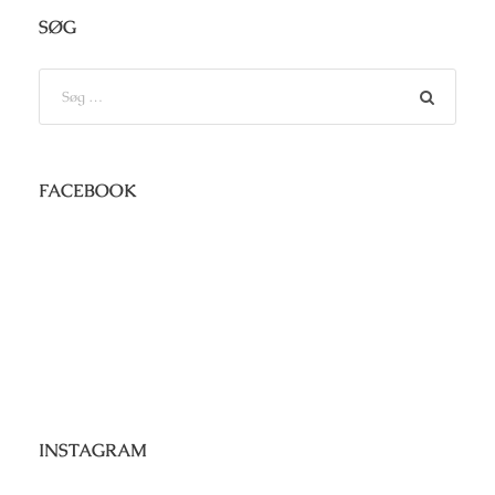
SØG
FACEBOOK
INSTAGRAM