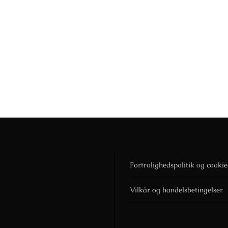
Fortrolighedspolitik og cookie
Vilkår og handelsbetingelser