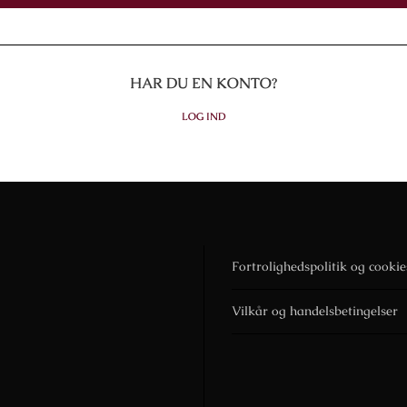
HAR DU EN KONTO?
LOG IND
Fortrolighedspolitik og cookie
Vilkår og handelsbetingelser