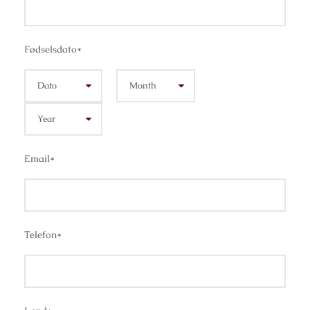
Fødselsdato
*
Email
*
Telefon
*