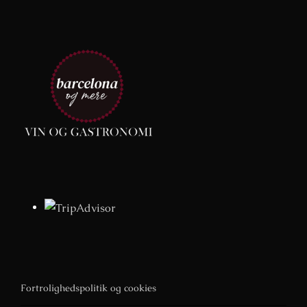
Fortrolighedspolitik og cookies