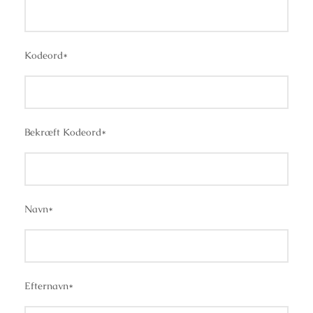
Kodeord
*
Bekræft Kodeord
*
Navn
*
Efternavn
*